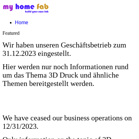
Home
Featured
Wir haben unseren Geschäftsbetrieb zum
31.12.2023 eingestellt.
Hier werden nur noch Informationen rund
um das Thema 3D Druck und ähnliche
Themen bereitgestellt werden.
We have ceased our business operations on
12/31/2023.