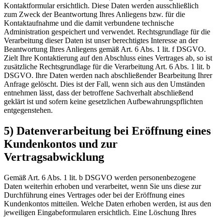
Kontaktformular ersichtlich. Diese Daten werden ausschließlich
zum Zweck der Beantwortung Ihres Anliegens bzw. für die
Kontaktaufnahme und die damit verbundene technische
Administration gespeichert und verwendet. Rechtsgrundlage für die
Verarbeitung dieser Daten ist unser berechtigtes Interesse an der
Beantwortung Ihres Anliegens gemäß Art. 6 Abs. 1 lit. f DSGVO.
Zielt Ihre Kontaktierung auf den Abschluss eines Vertrages ab, so ist
zusätzliche Rechtsgrundlage für die Verarbeitung Art. 6 Abs. 1 lit. b
DSGVO. Ihre Daten werden nach abschließender Bearbeitung Ihrer
Anfrage gelöscht. Dies ist der Fall, wenn sich aus den Umständen
entnehmen lässt, dass der betroffene Sachverhalt abschließend
geklärt ist und sofern keine gesetzlichen Aufbewahrungspflichten
entgegenstehen.
5) Datenverarbeitung bei Eröffnung eines
Kundenkontos und zur
Vertragsabwicklung
Gemäß Art. 6 Abs. 1 lit. b DSGVO werden personenbezogene
Daten weiterhin erhoben und verarbeitet, wenn Sie uns diese zur
Durchführung eines Vertrages oder bei der Eröffnung eines
Kundenkontos mitteilen. Welche Daten erhoben werden, ist aus den
jeweiligen Eingabeformularen ersichtlich. Eine Löschung Ihres