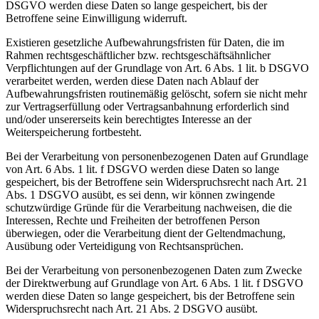
DSGVO werden diese Daten so lange gespeichert, bis der
Betroffene seine Einwilligung widerruft.
Existieren gesetzliche Aufbewahrungsfristen für Daten, die im
Rahmen rechtsgeschäftlicher bzw. rechtsgeschäftsähnlicher
Verpflichtungen auf der Grundlage von Art. 6 Abs. 1 lit. b DSGVO
verarbeitet werden, werden diese Daten nach Ablauf der
Aufbewahrungsfristen routinemäßig gelöscht, sofern sie nicht mehr
zur Vertragserfüllung oder Vertragsanbahnung erforderlich sind
und/oder unsererseits kein berechtigtes Interesse an der
Weiterspeicherung fortbesteht.
Bei der Verarbeitung von personenbezogenen Daten auf Grundlage
von Art. 6 Abs. 1 lit. f DSGVO werden diese Daten so lange
gespeichert, bis der Betroffene sein Widerspruchsrecht nach Art. 21
Abs. 1 DSGVO ausübt, es sei denn, wir können zwingende
schutzwürdige Gründe für die Verarbeitung nachweisen, die die
Interessen, Rechte und Freiheiten der betroffenen Person
überwiegen, oder die Verarbeitung dient der Geltendmachung,
Ausübung oder Verteidigung von Rechtsansprüchen.
Bei der Verarbeitung von personenbezogenen Daten zum Zwecke
der Direktwerbung auf Grundlage von Art. 6 Abs. 1 lit. f DSGVO
werden diese Daten so lange gespeichert, bis der Betroffene sein
Widerspruchsrecht nach Art. 21 Abs. 2 DSGVO ausübt.