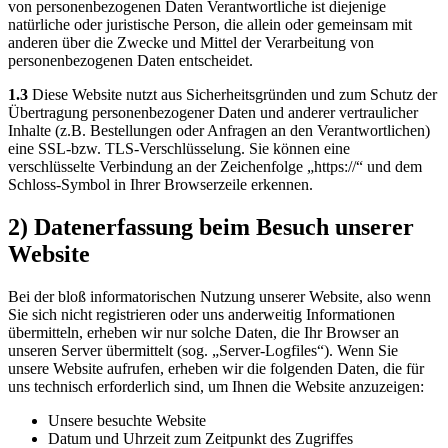
von personenbezogenen Daten Verantwortliche ist diejenige
natürliche oder juristische Person, die allein oder gemeinsam mit
anderen über die Zwecke und Mittel der Verarbeitung von
personenbezogenen Daten entscheidet.
1.3
Diese Website nutzt aus Sicherheitsgründen und zum Schutz der
Übertragung personenbezogener Daten und anderer vertraulicher
Inhalte (z.B. Bestellungen oder Anfragen an den Verantwortlichen)
eine SSL-bzw. TLS-Verschlüsselung. Sie können eine
verschlüsselte Verbindung an der Zeichenfolge „https://“ und dem
Schloss-Symbol in Ihrer Browserzeile erkennen.
2) Datenerfassung beim Besuch unserer
Website
Bei der bloß informatorischen Nutzung unserer Website, also wenn
Sie sich nicht registrieren oder uns anderweitig Informationen
übermitteln, erheben wir nur solche Daten, die Ihr Browser an
unseren Server übermittelt (sog. „Server-Logfiles“). Wenn Sie
unsere Website aufrufen, erheben wir die folgenden Daten, die für
uns technisch erforderlich sind, um Ihnen die Website anzuzeigen:
Unsere besuchte Website
Datum und Uhrzeit zum Zeitpunkt des Zugriffes