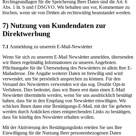
Rechtsgrundlagen für die Speicherung Ihrer Daten sind die Art. 6
Abs. 1 lit. b und f DSGVO. Wir behalten uns vor, Kommentare zu
löschen, wenn sie von Dritten als rechtswidrig beanstandet werden.
7) Nutzung von Kundendaten zur
Direktwerbung
7.1
Anmeldung zu unserem E-Mail-Newsletter
Wenn Sie sich zu unserem E-Mail Newsletter anmelden, übersenden
wir Ihnen regelmäßig Informationen zu unseren Angeboten.
Pflichtangabe für die Übersendung des Newsletters ist allein Ihre E-
Mailadresse. Die Angabe weiterer Daten ist freiwillig und wird
verwendet, um Sie persönlich ansprechen zu können. Für den
Versand des Newsletters verwenden wir das sog. Double Opt-in
Verfahren. Dies bedeutet, dass wir Ihnen erst dann einen E-Mail
Newsletter übermitteln werden, wenn Sie uns ausdrücklich bestätigt
haben, dass Sie in den Empfang von Newsletter einwilligen. Wir
schicken Ihnen dann eine Bestätigungs-E-Mail, mit der Sie gebeten
werden durch Anklicken eines entsprechenden Links zu bestätigen,
dass Sie künftig den Newsletter erhalten wollen.
Mit der Aktivierung des Bestätigungslinks erteilen Sie uns Ihre
Einwilligung für die Nutzung Ihrer personenbezogenen Daten